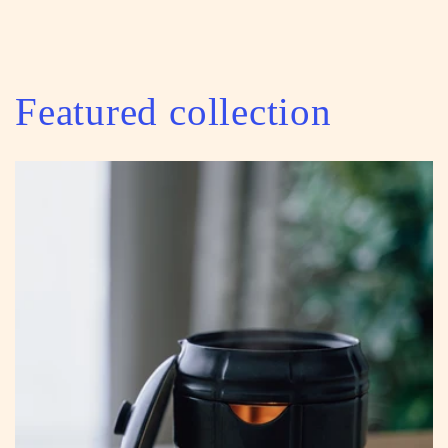
Featured collection