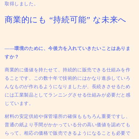
取得しました。
商業的にも “持続可能” な未来へ
——環境のために、今後力を入れていきたいことはありま
すか？
商業的に価値を持たせて、持続的に販売できる仕組みを作
ることです。
この数十年で技術的にはかなり進歩していろ
んなものが作れるようになりましたが、長続きさせるため
には工業製品としてランニングさせる仕組みが必要だと感
じています。
材料の安定供給や保管場所の確保ももちろん重要ですし、
普通の紙より手間がかかっている分の高い価値を認めても
らって、相応の価格で販売できるようになることも必要で