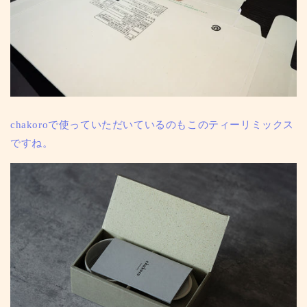
chakoroで使っていただいているのもこのティーリミックス
ですね。