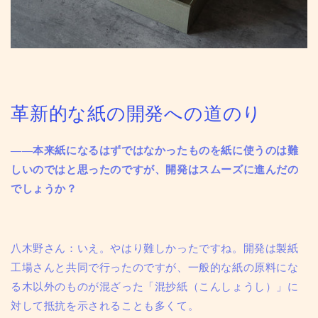
革新的な紙の開発への道のり
——本来紙になるはずではなかったものを紙に使うのは難
しいのではと思ったのですが、開発はスムーズに進んだの
でしょうか？
八木野さん：いえ。やはり難しかったですね。開発は製紙
工場さんと共同で行ったのですが、一般的な紙の原料にな
る木以外のものが混ざった「混抄紙（こんしょうし）」に
対して抵抗を示されることも多くて。