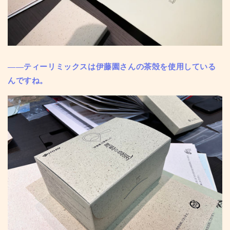
——ティーリミックスは伊藤園さんの茶殻を使用している
んですね。