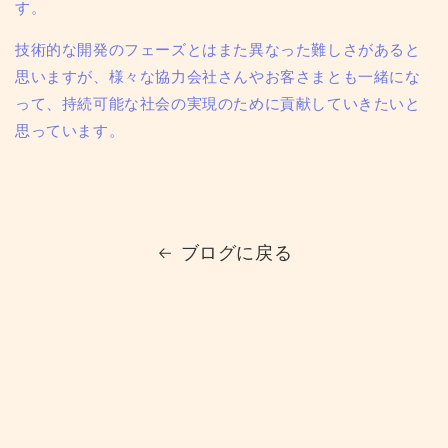
す。
技術的な開発のフェーズとはまた異なった難しさがあると
思いますが、様々な協力会社さんやお客さまとも一緒にな
って、持続可能な社会の実現のために貢献していきたいと
思っています。
ブログに戻る